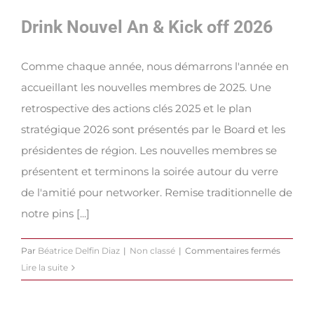
Drink Nouvel An & Kick off 2026
Comme chaque année, nous démarrons l'année en
accueillant les nouvelles membres de 2025. Une
retrospective des actions clés 2025 et le plan
stratégique 2026 sont présentés par le Board et les
présidentes de région. Les nouvelles membres se
présentent et terminons la soirée autour du verre
de l'amitié pour networker. Remise traditionnelle de
notre pins [...]
sur
Par
Béatrice Delfin Diaz
|
Non classé
|
Commentaires fermés
Drink
Lire la suite
Nouvel
An