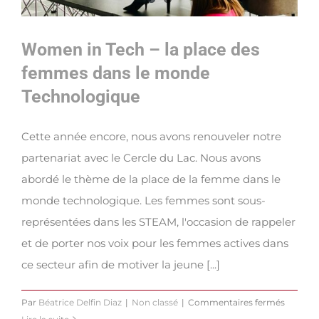
Women in Tech – la place des
femmes dans le monde
Technologique
Cette année encore, nous avons renouveler notre
partenariat avec le Cercle du Lac. Nous avons
abordé le thème de la place de la femme dans le
monde technologique. Les femmes sont sous-
représentées dans les STEAM, l'occasion de rappeler
et de porter nos voix pour les femmes actives dans
ce secteur afin de motiver la jeune [...]
sur
Par
Béatrice Delfin Diaz
|
Non classé
|
Commentaires fermés
Women