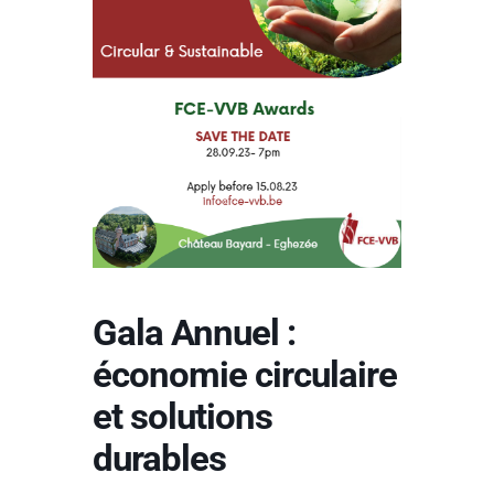
Gala Annuel :
économie circulaire
et solutions
durables