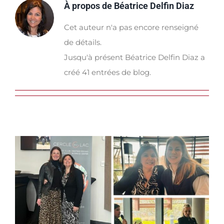
À propos de
Béatrice Delfin Diaz
Cet auteur n'a pas encore renseigné
de détails.
Jusqu'à présent Béatrice Delfin Diaz a
créé 41 entrées de blog.