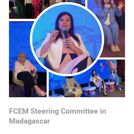
FCEM Steering Committee in
Madagascar