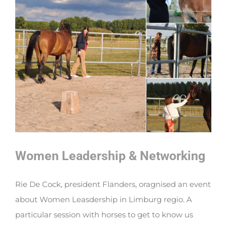
Women Leadership & Networking
Rie De Cock, president Flanders, oragnised an event
about Women Leasdership in Limburg regio. A
particular session with horses to get to know us