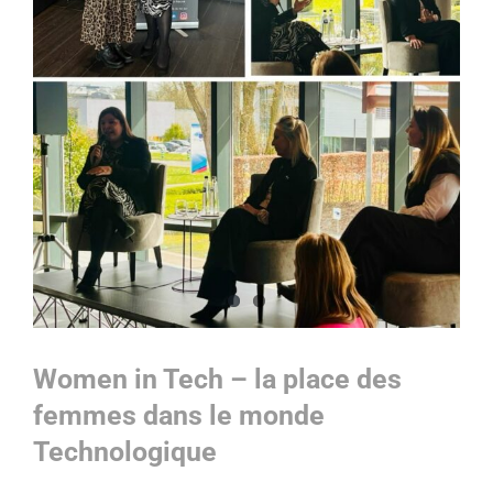
Women in Tech – la place des
femmes dans le monde
Technologique