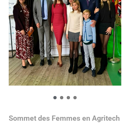
Sommet des Femmes en Agritech