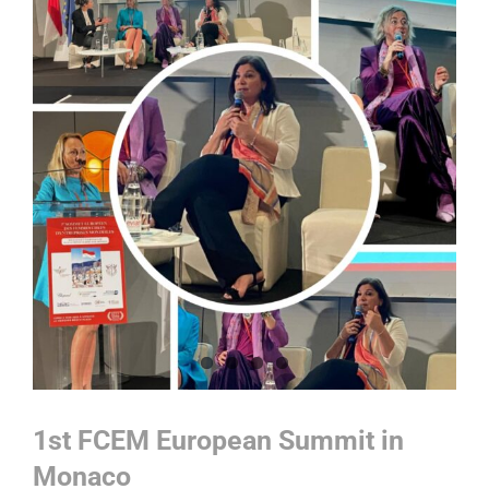
1st FCEM European Summit in
Monaco