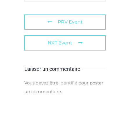
PRV Event
NXT Event
Laisser un commentaire
Vous devez être
identifié
pour poster
un commentaire.