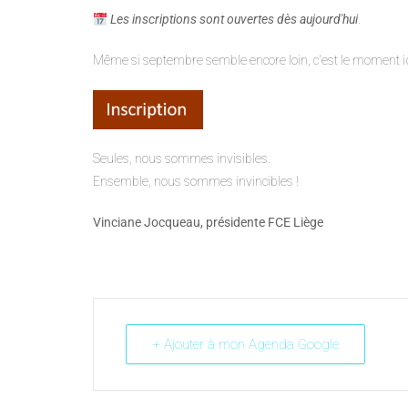
Les inscriptions sont ouvertes dès aujourd'hu
i
.
Même si septembre semble encore loin, c'est le moment idé
Seules, nous sommes invisibles.
Ensemble, nous sommes invincibles !
Vinciane Jocqueau, présidente FCE Liège
+ Ajouter à mon Agenda Google