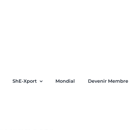
ShE-Xport
Mondial
Devenir Membre