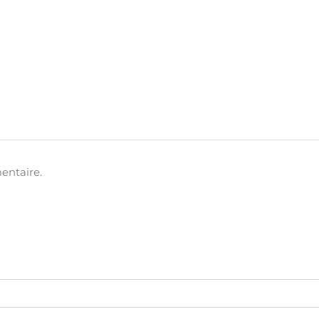
entaire.