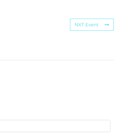
NXT Event