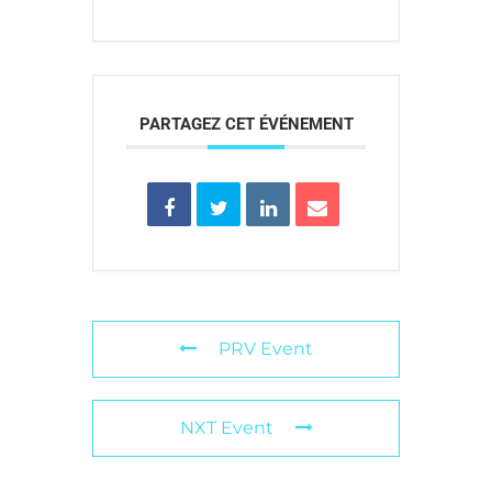
PARTAGEZ CET ÉVÉNEMENT
PRV Event
NXT Event