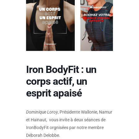
Iron BodyFit : un
corps actif, un
esprit apaisé
Dominique Loroy
, Présidente Wallonie, Namur
et Hainaut, vous invite à deux séances de
IronBodyFit orgnisées par notre membre
Déborah Delobbe.