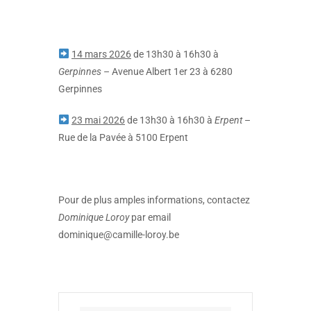
14 mars 2026
de 13h30 à 16h30 à
Gerpinnes
– Avenue Albert 1er 23 à 6280
Gerpinnes
23 mai 2026
de 13h30 à 16h30 à
Erpent
–
Rue de la Pavée à 5100 Erpent
Pour de plus amples informations, contactez
Dominique Loroy
par email
dominique@camille-loroy.be