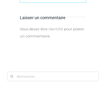
Laisser un commentaire
Vous devez être
identifié
pour poster
un commentaire.
Rechercher: