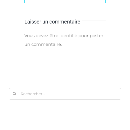
Laisser un commentaire
Vous devez être
identifié
pour poster
un commentaire.
Rechercher: