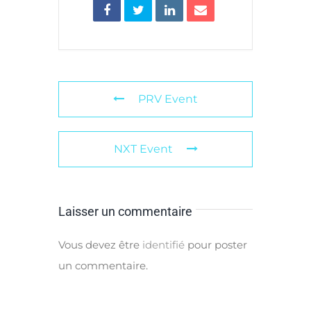
PRV Event
NXT Event
Laisser un commentaire
Vous devez être
identifié
pour poster
un commentaire.