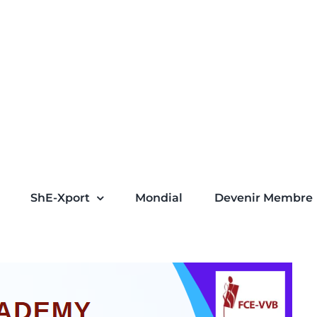
ShE-Xport
Mondial
Devenir Membre