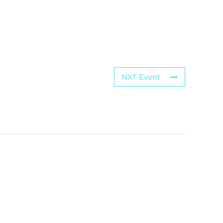
NXT Event