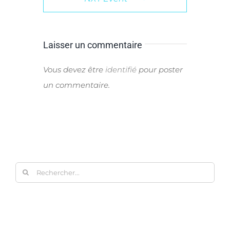
Laisser un commentaire
Vous devez être
identifié
pour poster
un commentaire.
Rechercher: