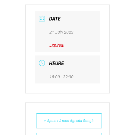
DATE
21 Juin 2023
Expired!
HEURE
18:00 - 22:30
+ Ajouter à mon Agenda Google