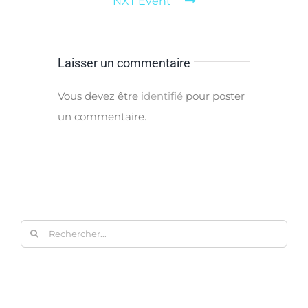
NXT Event
Laisser un commentaire
Vous devez être
identifié
pour poster
un commentaire.
Rechercher: