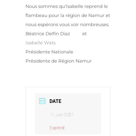
Nous sommes qu'Isabelle reprend le
flambeau pour la région de Namur et
nous espérons vous voir nombreuses.
Béatrice Delfin Diaz et
Isabelle Wats
Présidente Nationale
Présidente de Région Namur
DATE
11 Juin 2021
Expired!