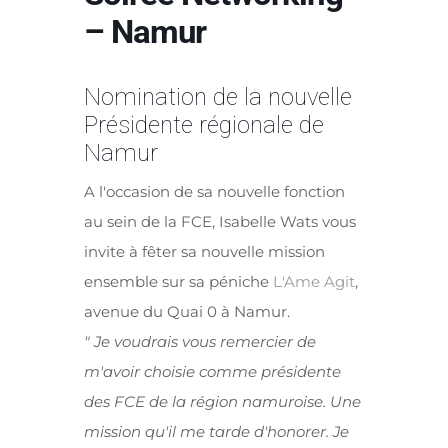
– Namur
Nomination de la nouvelle
Présidente régionale de
Namur
A l'occasion de sa nouvelle fonction
au sein de la FCE, Isabelle Wats vous
invite à fêter sa nouvelle mission
ensemble sur sa péniche
L'Ame Agit
,
avenue du Quai 0 à Namur.
" Je voudrais vous remercier de
m'avoir choisie comme présidente
des FCE de la région namuroise. Une
mission qu'il me tarde d'honorer.
Je