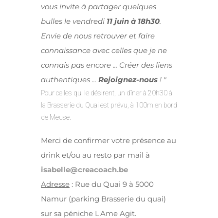
vous invite à partager quelques
bulles le vendredi
11 juin à 18h30
.
Envie de nous retrouver et faire
connaissance avec celles que je ne
connais pas encore ... Créer des liens
authentiques ...
Rejoignez-nous
! "
Pour celles qui le désirent, un dîner à 20h30 à
la Brasserie du Quai est prévu, à 100m en bord
de Meuse.
Merci de confirmer votre présence au
drink et/ou au resto par mail à
isabelle@creacoach.be
Adresse
: Rue du Quai 9 à 5000
Namur (parking Brasserie du quai)
sur sa péniche L'Ame Agit.