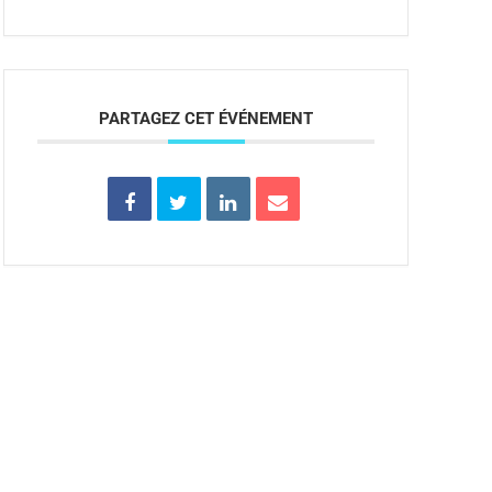
PARTAGEZ CET ÉVÉNEMENT