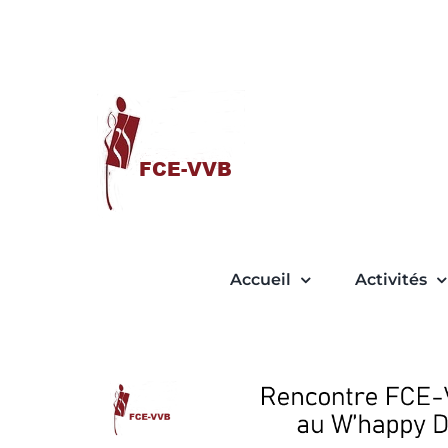
Passer
au
contenu
Accueil
Activités