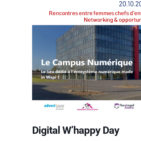
Digital W’happy Day