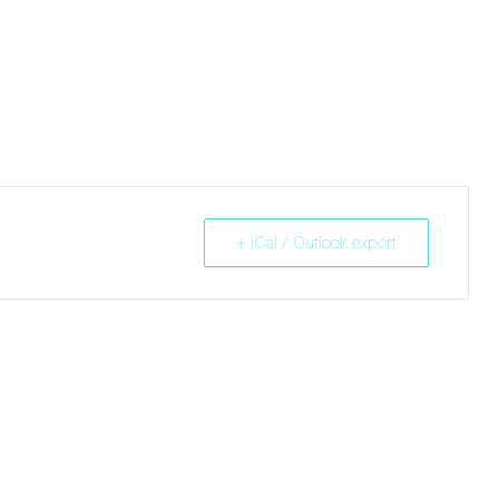
+ iCal / Outlook export