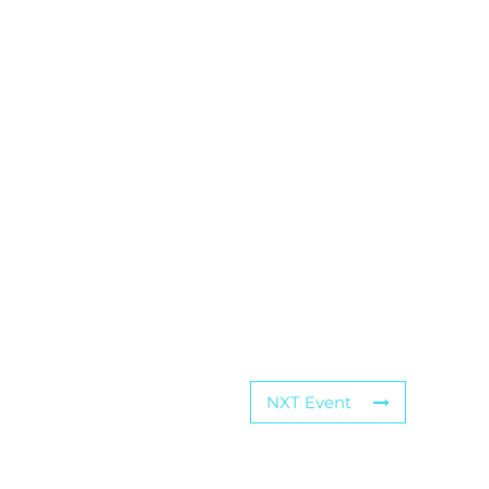
NXT Event