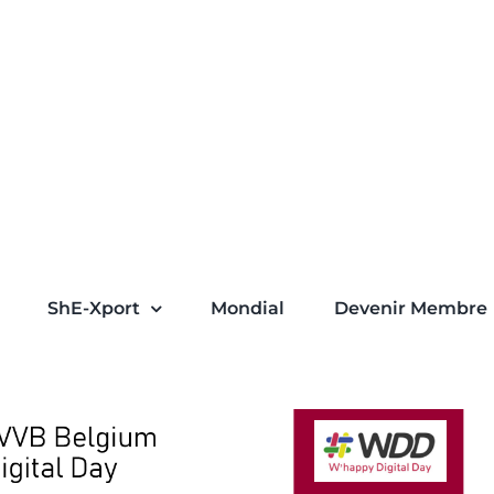
ShE-Xport
Mondial
Devenir Membre